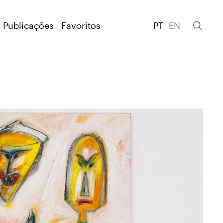
Publicações
Favoritos
PT
EN