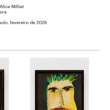
Alice Milliet
ora
ulo, fevereiro de 2026