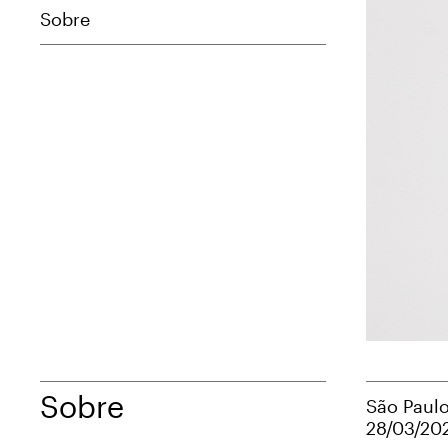
Sobre
Sobre
São Paulo
28/03/20