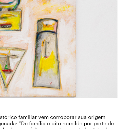
stórico familiar vem corroborar sua origem
enada: “De família muito humilde por parte de