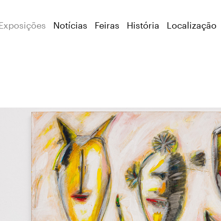
Exposições
Notícias
Feiras
História
Localização