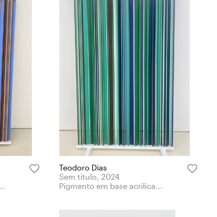
Teodoro Dias
Sem título, 2024
..
Pigmento em base acrilica...