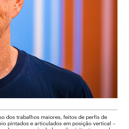
o dos trabalhos maiores, feitos de perfis de
io pintados e articulados em posição vertical –