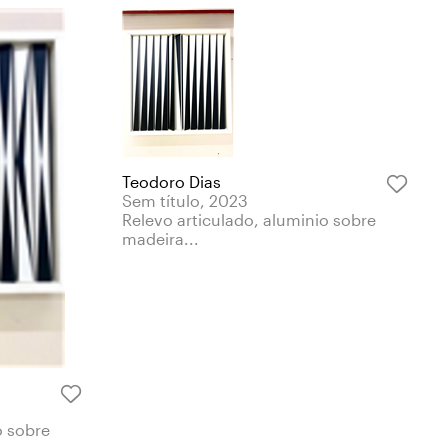
Teodoro Dias
Sem título, 2023
Relevo articulado, aluminio sobre
madeira...
o sobre