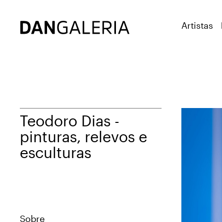
Artistas
Teodoro Dias -
pinturas, relevos e
esculturas
Sobre