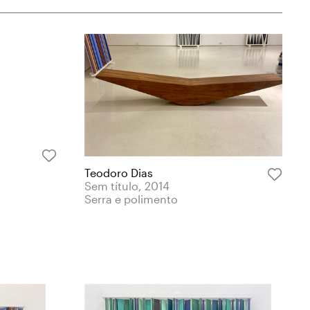
Teodoro Dias
Sem título, 2014
Serra e polimento