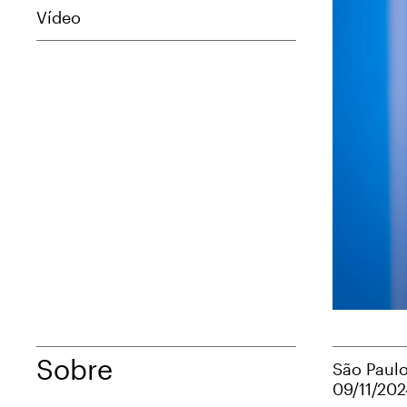
Vídeo
Sobre
São Paulo
09/11/202