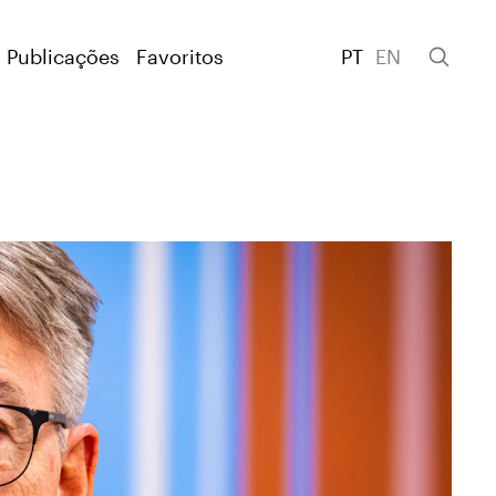
Publicações
Favoritos
PT
EN