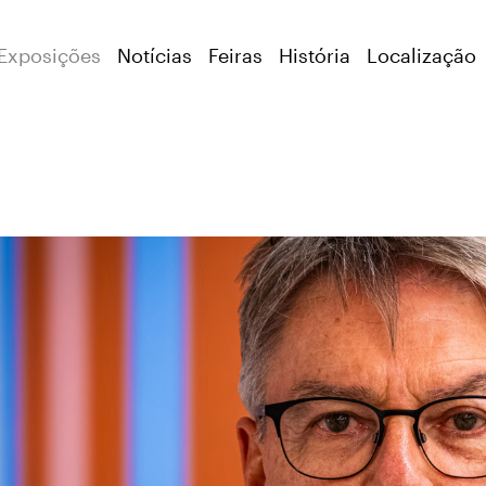
Exposições
Notícias
Feiras
História
Localização