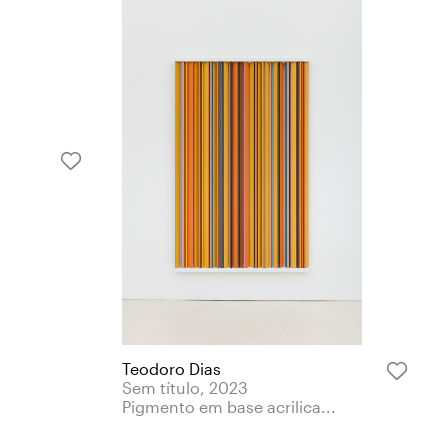
Teodoro Dias
Sem título, 2023
Pigmento em base acrilica...