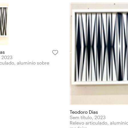
ias
, 2023
iculado, aluminio sobre
Teodoro Dias
Sem título, 2023
Relevo articulado, alumini